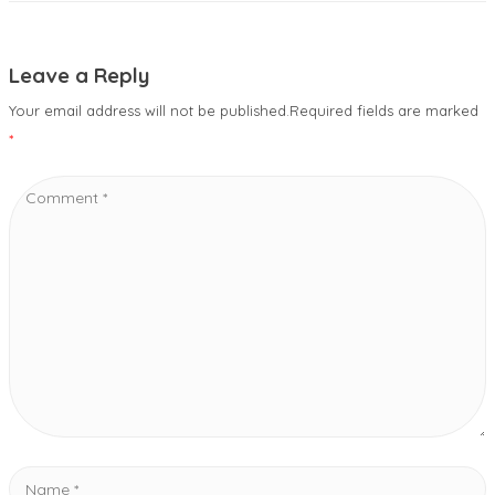
Leave a Reply
Your email address will not be published.Required fields are marked
*
Comment
*
Name