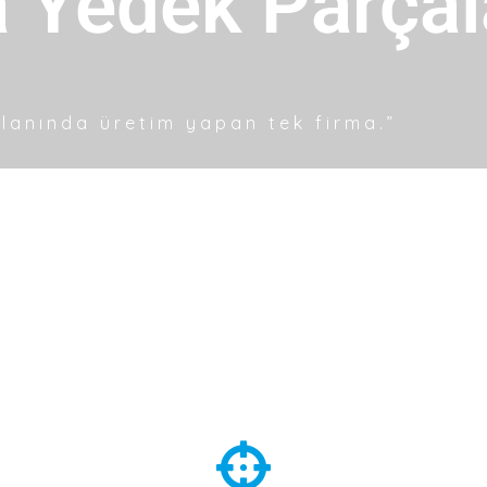
anında üretim yapan tek firma.”