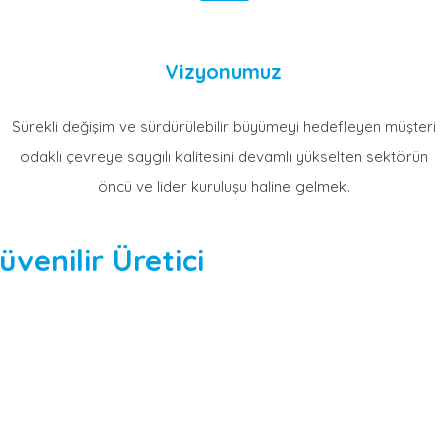
Vizyonumuz
Sürekli değişim ve sürdürülebilir büyümeyi hedefleyen müşteri
odaklı çevreye saygılı kalitesini devamlı yükselten sektörün
öncü ve lider kuruluşu haline gelmek.
venilir Üretici