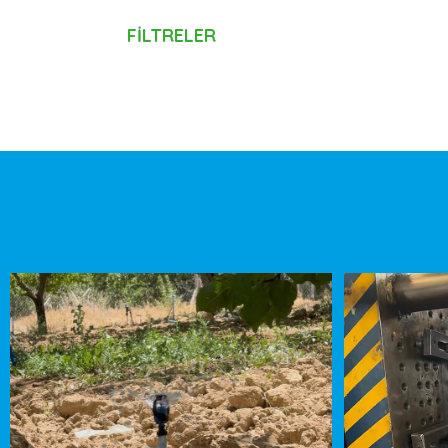
FİLTRELER