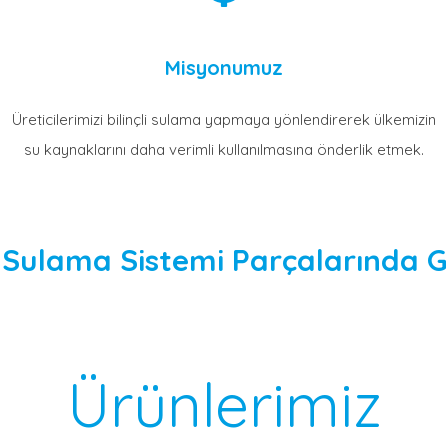
Misyonumuz
Üreticilerimizi bilinçli sulama yapmaya yönlendirerek ülkemizin
su kaynaklarını daha verimli kullanılmasına önderlik etmek.
 Sulama Sistemi Parçalarında Gü
Ürünlerimiz