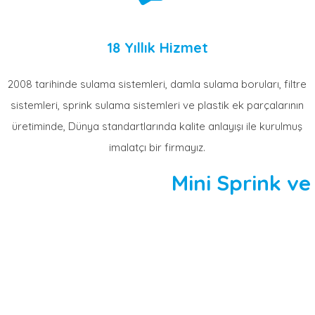
18 Yıllık Hizmet
2008 tarihinde sulama sistemleri, damla sulama boruları, filtre
sistemleri, sprink sulama sistemleri ve plastik ek parçalarının
üretiminde, Dünya standartlarında kalite anlayışı ile kurulmuş
imalatçı bir firmayız.
Mini Sprink ve