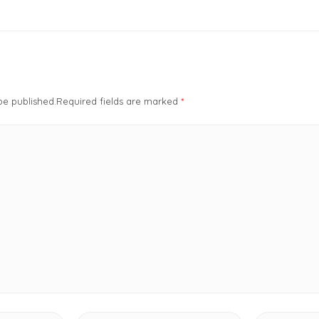
 be published.Required fields are marked
*