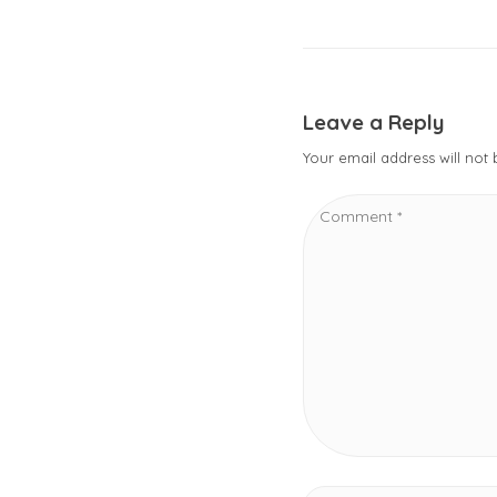
Leave a Reply
Your email address will not
Comment
*