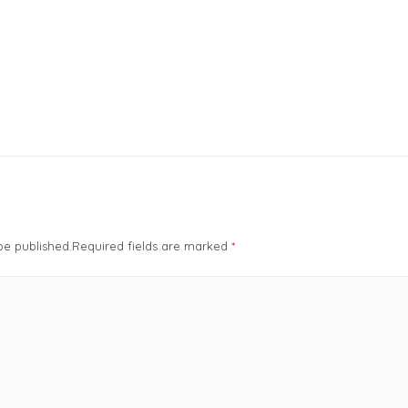
 be published.Required fields are marked
*