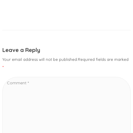
Leave a Reply
Your email address will not be published.Required fields are marked
*
Comment
*