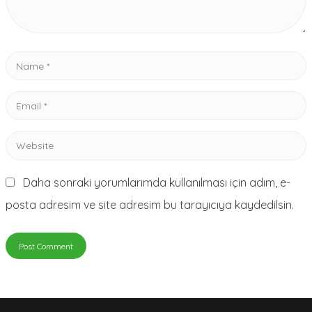
Name
*
Email
*
Website
Daha sonraki yorumlarımda kullanılması için adım, e-
posta adresim ve site adresim bu tarayıcıya kaydedilsin.