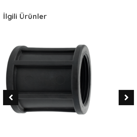
İlgili Ürünler