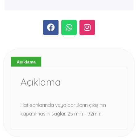
Açıklama
Açıklama
Hat sonlarında veya boruların çıkışının
kapatılmasını sağlar. 25 mm – 32mm.