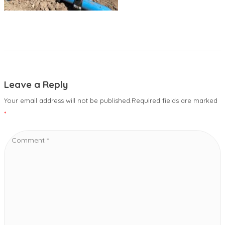
Leave a Reply
Your email address will not be published.Required fields are marked
*
Comment
*