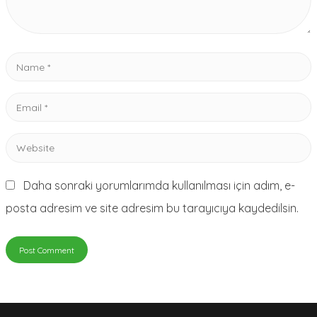
Name
*
Email
*
Website
Daha sonraki yorumlarımda kullanılması için adım, e-
posta adresim ve site adresim bu tarayıcıya kaydedilsin.